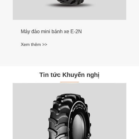
Máy đào mini bánh xe E-2N
Xem thêm >>
Tin tức Khuyến nghị