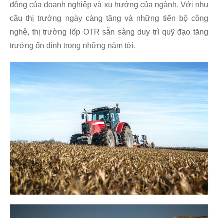
động của doanh nghiệp và xu hướng của ngành. Với nhu
cầu thị trường ngày càng tăng và những tiến bộ công
nghệ, thị trường lốp OTR sẵn sàng duy trì quỹ đạo tăng
trưởng ổn định trong những năm tới.