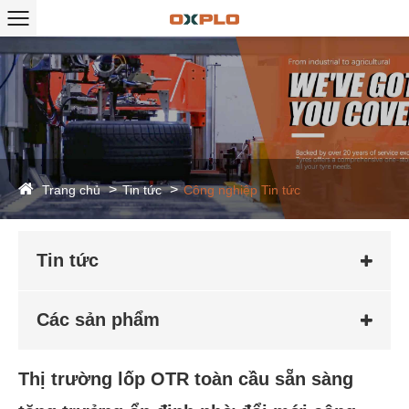
Trang chủ
Tin tức
Công nghiệp Tin tức
Tin tức
Các sản phẩm
Thị trường lốp OTR toàn cầu sẵn sàng