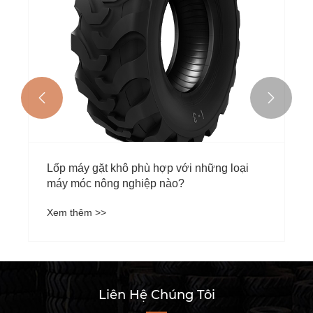


Lốp máy gặt khô phù hợp với những loại
máy móc nông nghiệp nào?
Xem thêm >>
Liên Hệ Chúng Tôi